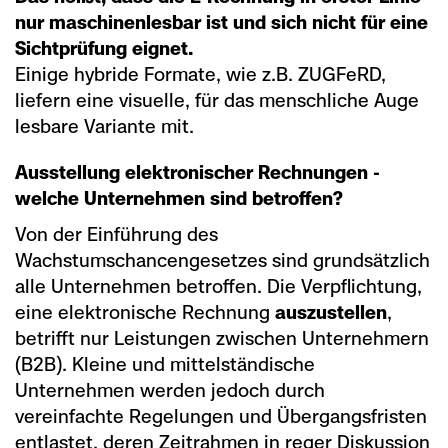
nur maschinenlesbar ist und sich nicht für eine
Sichtprüfung eignet.
Einige hybride Formate, wie z.B. ZUGFeRD,
liefern eine visuelle, für das menschliche Auge
lesbare Variante mit.
Ausstellung elektronischer Rechnungen -
welche Unternehmen sind betroffen?
Von der Einführung des
Wachstumschancengesetzes sind grundsätzlich
alle Unternehmen betroffen. Die Verpflichtung,
eine elektronische Rechnung
auszustellen
,
betrifft nur Leistungen zwischen Unternehmern
(B2B). Kleine und mittelständische
Unternehmen werden jedoch durch
vereinfachte Regelungen und Übergangsfristen
entlastet, deren Zeitrahmen in reger Diskussion