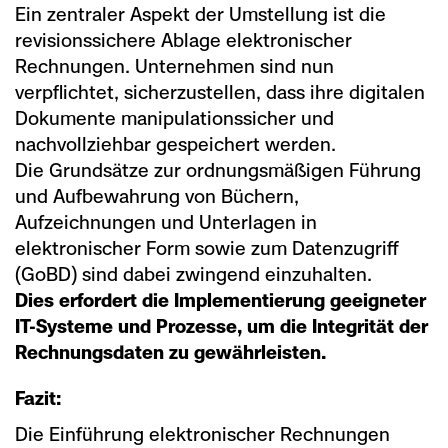
Ein zentraler Aspekt der Umstellung ist die
revisionssichere Ablage elektronischer
Rechnungen. Unternehmen sind nun
verpflichtet, sicherzustellen, dass ihre digitalen
Dokumente manipulationssicher und
nachvollziehbar gespeichert werden.
Die Grundsätze zur ordnungsmäßigen Führung
und Aufbewahrung von Büchern,
Aufzeichnungen und Unterlagen in
elektronischer Form sowie zum Datenzugriff
(GoBD) sind dabei zwingend einzuhalten.
Dies erfordert die Implementierung geeigneter
IT-Systeme und Prozesse, um die Integrität der
Rechnungsdaten zu gewährleisten.
Fazit:
Die Einführung elektronischer Rechnungen