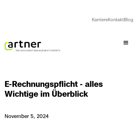
Karriere
Kontakt
Blog
E-Rechnungspflicht - alles
Wichtige im Überblick
November 5, 2024