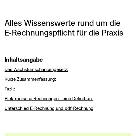
Alles Wissenswerte rund um die
E-Rechnungspflicht für die Praxis
Inhaltsangabe
Das Wachstumschancengesetz:
Kurze Zusammenfassung:
Fazit:
Elektronische Rechnungen - eine Definition:
Unterschied E-Rechnung und pdf-Rechnung