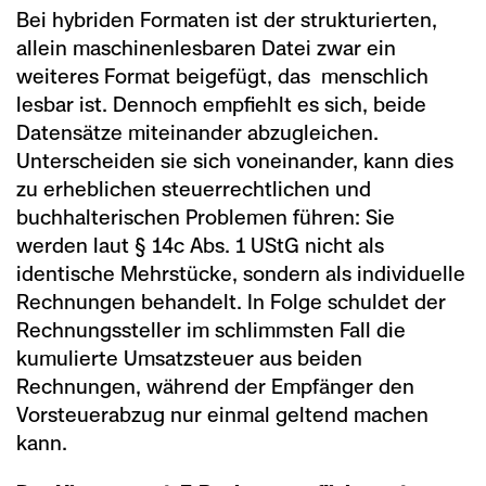
Bei hybriden Formaten ist der strukturierten,
allein maschinenlesbaren Datei zwar ein
weiteres Format beigefügt, das menschlich
lesbar ist. Dennoch empfiehlt es sich, beide
Datensätze miteinander abzugleichen.
Unterscheiden sie sich voneinander, kann dies
zu erheblichen steuerrechtlichen und
buchhalterischen Problemen führen: Sie
werden laut § 14c Abs. 1 UStG nicht als
identische Mehrstücke, sondern als individuelle
Rechnungen behandelt. In Folge schuldet der
Rechnungssteller im schlimmsten Fall die
kumulierte Umsatzsteuer aus beiden
Rechnungen, während der Empfänger den
Vorsteuerabzug nur einmal geltend machen
kann.