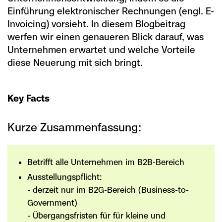
Einführung elektronischer Rechnungen (engl. E-
Invoicing) vorsieht. In diesem Blogbeitrag
werfen wir einen genaueren Blick darauf, was
Unternehmen erwartet und welche Vorteile
diese Neuerung mit sich bringt.
Key Facts
Kurze Zusammenfassung:
Betrifft alle Unternehmen im B2B-Bereich
Ausstellungspflicht:
- derzeit nur im B2G-Bereich (Business-to-
Government)
- Übergangsfristen für für kleine und