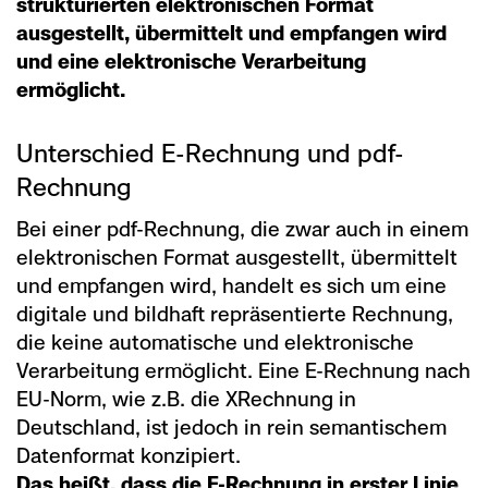
strukturierten elektronischen Format
ausgestellt, übermittelt und empfangen wird
und eine elektronische Verarbeitung
ermöglicht.
Unterschied E-Rechnung und pdf-
Rechnung
Bei einer pdf-Rechnung, die zwar auch in einem
elektronischen Format ausgestellt, übermittelt
und empfangen wird, handelt es sich um eine
digitale und bildhaft repräsentierte Rechnung,
die keine automatische und elektronische
Verarbeitung ermöglicht. Eine E-Rechnung nach
EU-Norm, wie z.B. die XRechnung in
Deutschland, ist jedoch in rein semantischem
Datenformat konzipiert.
Das heißt, dass die E-Rechnung in erster Linie