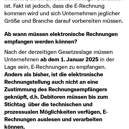
ist. Fakt ist jedoch, dass die E-Rechnung
kommen wird und sich Unternehmen jeglicher
Größe und Branche darauf vorbereiten müssen.
Ab wann müssen elektronische Rechnungen
empfangen werden können?
Nach der derzeitigen Gesetzeslage müssen
Unternehmen
ab dem 1. Januar 2025
in der
Lage sein, E-Rechnungen zu empfangen.
Anders als bisher, ist die elektronische
Rechnungstellung auch nicht an eine
Zustimmung des Rechnungsempfängers
geknüpft, d.h. Debitoren müssen bis zum
Stichtag über die technischen und
prozessualen Möglichkeiten verfügen, E-
Rechnungen auslesen und verarbeiten
können.