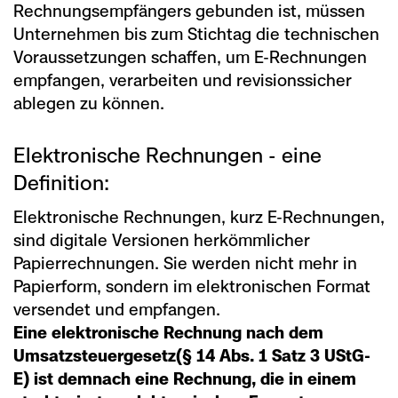
Rechnungsempfängers gebunden ist, müssen
Unternehmen bis zum Stichtag die technischen
Voraussetzungen schaffen, um E-Rechnungen
empfangen, verarbeiten und revisionssicher
ablegen zu können.
Elektronische Rechnungen - eine
Definition:
Elektronische Rechnungen, kurz E-Rechnungen,
sind digitale Versionen herkömmlicher
Papierrechnungen. Sie werden nicht mehr in
Papierform, sondern im elektronischen Format
versendet und empfangen.
Eine elektronische Rechnung nach dem
Umsatzsteuergesetz(§ 14 Abs. 1 Satz 3 UStG-
E) ist demnach eine Rechnung, die in einem