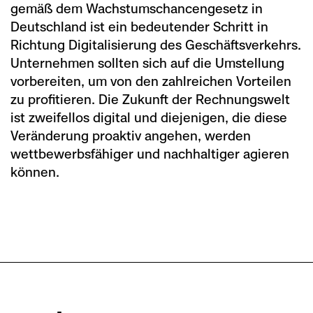
gemäß dem Wachstumschancengesetz in
Deutschland ist ein bedeutender Schritt in
Richtung Digitalisierung des Geschäftsverkehrs.
Unternehmen sollten sich auf die Umstellung
vorbereiten, um von den zahlreichen Vorteilen
zu profitieren. Die Zukunft der Rechnungswelt
ist zweifellos digital und diejenigen, die diese
Veränderung proaktiv angehen, werden
wettbewerbsfähiger und nachhaltiger agieren
können.