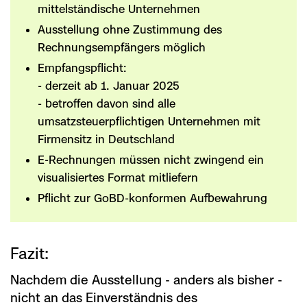
mittelständische Unternehmen
Ausstellung ohne Zustimmung des
Rechnungsempfängers möglich
Empfangspflicht:
- derzeit ab 1. Januar 2025
- betroffen davon sind alle
umsatzsteuerpflichtigen Unternehmen mit
Firmensitz in Deutschland
E-Rechnungen müssen nicht zwingend ein
visualisiertes Format mitliefern
Pflicht zur GoBD-konformen Aufbewahrung
Fazit:
Nachdem die Ausstellung - anders als bisher -
nicht an das Einverständnis des