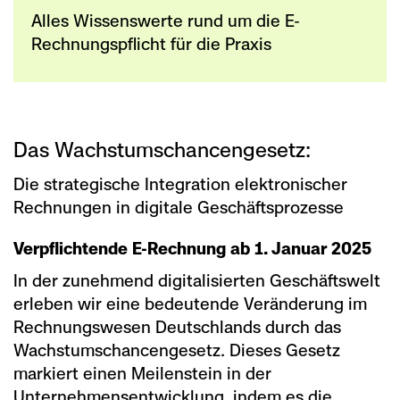
Alles Wissenswerte rund um die E-
Rechnungspflicht für die Praxis
Das Wachstumschancengesetz:
Die strategische Integration elektronischer
Rechnungen in digitale Geschäftsprozesse
Verpflichtende E-Rechnung ab 1. Januar 2025
In der zunehmend digitalisierten Geschäftswelt
erleben wir eine bedeutende Veränderung im
Rechnungswesen Deutschlands durch das
Wachstumschancengesetz. Dieses Gesetz
markiert einen Meilenstein in der
Unternehmensentwicklung, indem es die