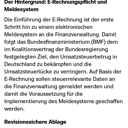
Der Hintergrund: E-Rechnungspflicht und
Meldesystem
Die Einführung der E-Rechnung ist der erste
Schritt hin zu einem elektronischen
Meldesystem an die Finanzverwaltung. Damit
folgt das Bundesfinanzministerium (BMF) dem
im Koalitionsvertrag der Bundesregierung
festgelegten Ziel, den Umsatzsteuerbetrug in
Deutschland zu bekämpfen und die
Umsatzsteuerlücke zu verringern. Auf Basis der
E-Rechnung sollen steuerrelevante Daten an
die Finanzverwaltung gemeldet werden und
damit die Voraussetzung für die
Implementierung des Meldesystems geschaffen
werden.
Revisionssichere Ablage