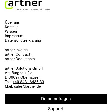
Über uns
Kontakt
Wissen
Impressum
Datenschutzerklärung
artner Invoice
artner Contract
artner Documents
artner Solutions GmbH
Am Burgholz 2 a
D-86697 Oberhausen
Tel.:
+49 8431 6436 33
Mail:
sales@artner.de
Demo anfragen
Support