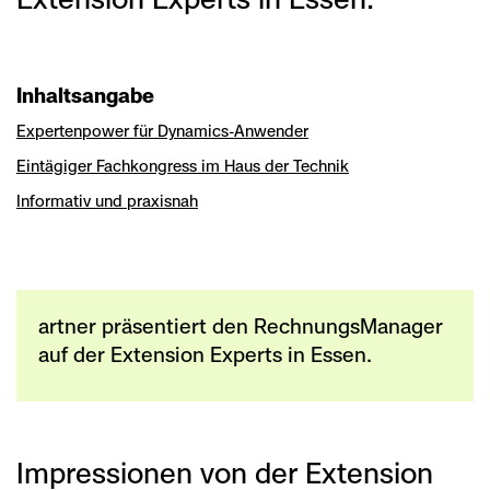
Inhaltsangabe
Experten­power für Dynamics-Anwender
Eintägiger Fachkongress im Haus der Technik
Informativ und praxisnah
artner präsentiert den RechnungsManager
auf der Extension Experts in Essen.
Impressionen von der Extension