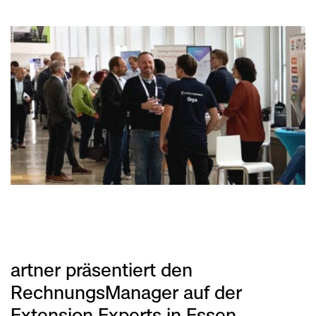
artner präsentiert den
RechnungsManager auf der
Extension Experts in Essen.