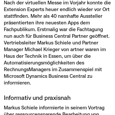
Nach der virtuellen Messe im Vorjahr konnte die
Extension Experts heuer endlich wieder vor Ort
stattfinden. Mehr als 40 namhafte Aussteller
präsentierten ihre neuesten Apps dem
Fachpublikum. Erstmalig war die Fachtagung
nun auch für Business Central Partner geöffnet.
Vertriebsleiter Markus Schiele und Partner
Manager Michael Krieger von artner waren im
Haus der Technik in Essen, um über die
Automatisierungsmöglichkeiten des
RechnungsManagers im Zusammenspiel mit
Microsoft Dynamics Business Central zu
informieren.
Informativ und praxisnah
Markus Schiele informierte in seinem Vortrag
über ressourcensparende Bearbeitung von