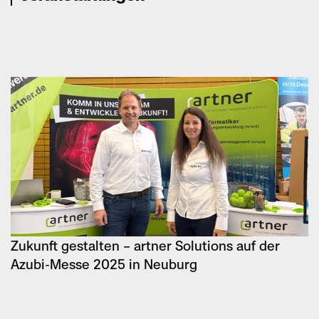
Zukunft gestalten – artner Solutions auf der
Azubi-Messe 2025 in Neuburg