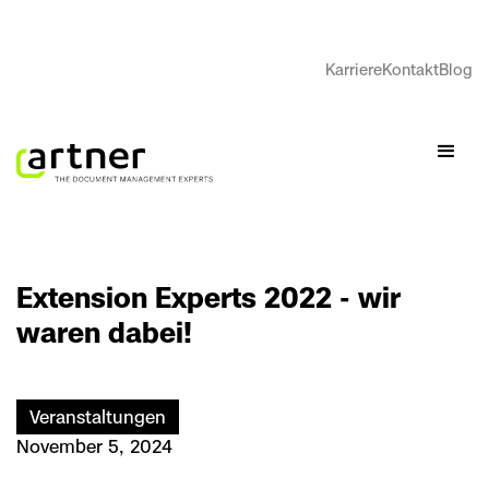
Karriere
Kontakt
Blog
Extension Experts 2022 - wir
waren dabei!
Veranstaltungen
November 5, 2024