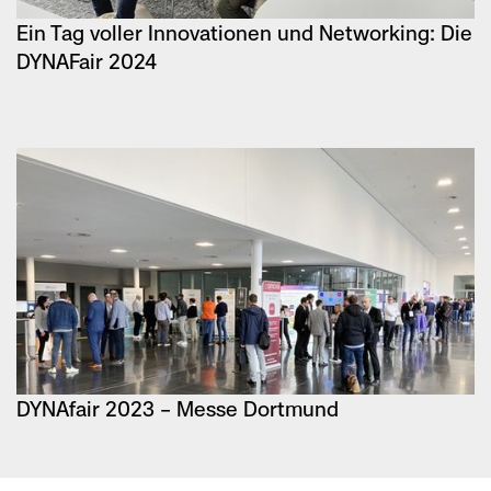
Ein Tag voller Innovationen und Networking: Die
DYNAFair 2024
DYNAfair 2023 – Messe Dortmund