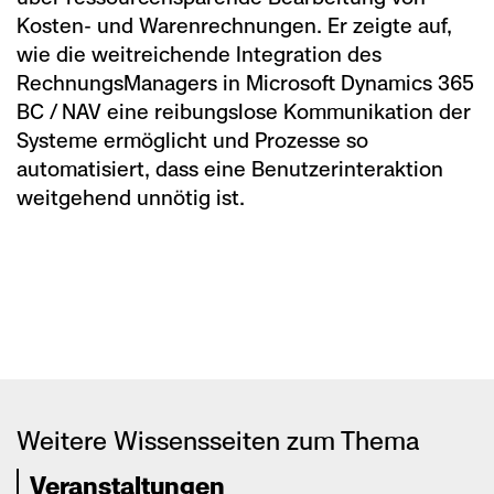
Kosten- und Warenrechnungen. Er zeigte auf,
wie die weitreichende Integration des
RechnungsManagers in Microsoft Dynamics 365
BC / NAV eine reibungslose Kommunikation der
Systeme ermöglicht und Prozesse so
automatisiert, dass eine Benutzerinteraktion
weitgehend unnötig ist.
Weitere Wissensseiten zum Thema
Veranstaltungen