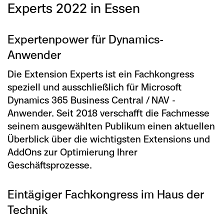
Experts 2022 in Essen
Experten­power für Dynamics-
Anwender
Die Extension Experts ist ein Fachkongress
speziell und ausschließlich für Microsoft
Dynamics 365 Business Central / NAV -
Anwender. Seit 2018 verschafft die Fachmesse
seinem ausgewählten Publikum einen aktuellen
Überblick über die wichtigsten Extensions und
AddOns zur Optimierung Ihrer
Geschäftsprozesse.
Eintägiger Fachkongress im Haus der
Technik