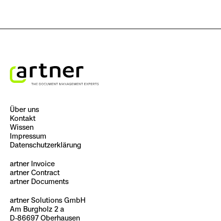
Über uns
Kontakt
Wissen
Impressum
Datenschutzerklärung
artner Invoice
artner Contract
artner Documents
artner Solutions GmbH
Am Burgholz 2 a
D-86697 Oberhausen