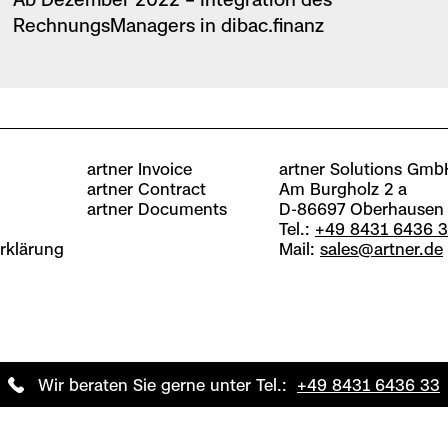
RechnungsManagers in dibac.finanz
artner Invoice
artner Solutions Gmb
artner Contract
Am Burgholz 2 a
artner Documents
D-86697 Oberhausen
Tel.:
+49 8431 6436 
rklärung
Mail:
sales@artner.de
Wir beraten Sie gerne unter Tel.:
+49 8431 6436 33