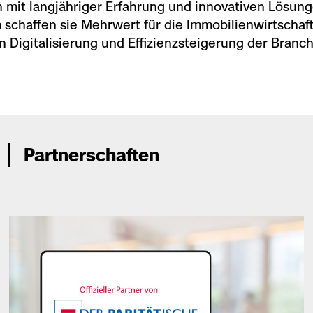
n mit langjähriger Erfahrung und innovativen Lösung
chaffen sie Mehrwert für die Immobilienwirtschaf
n Digitalisierung und Effizienzsteigerung der Branch
Partnerschaften