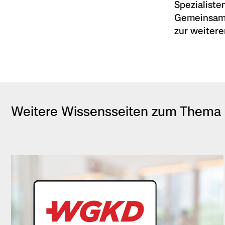
Spezialiste
Gemeinsam s
zur weitere
Weitere Wissensseiten zum Thema