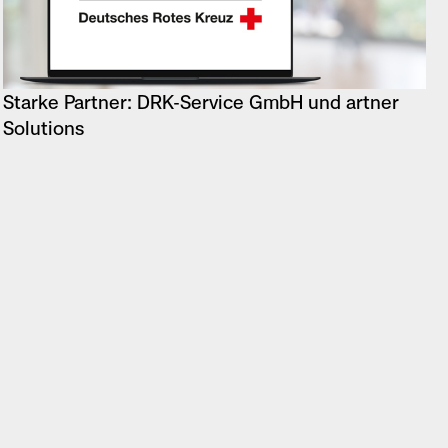
Starke Partner: DRK-Service GmbH und artner
Solutions