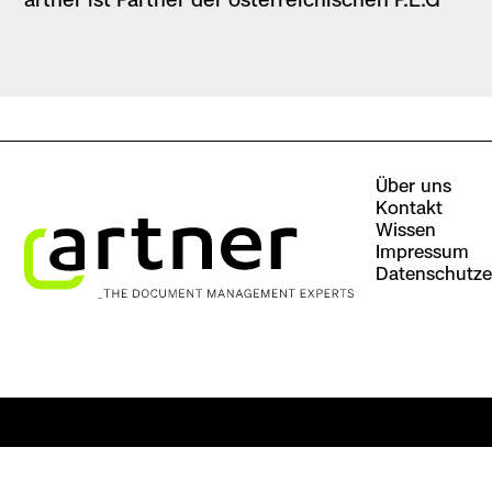
Über uns
Kontakt
Wissen
Impressum
Datenschutze