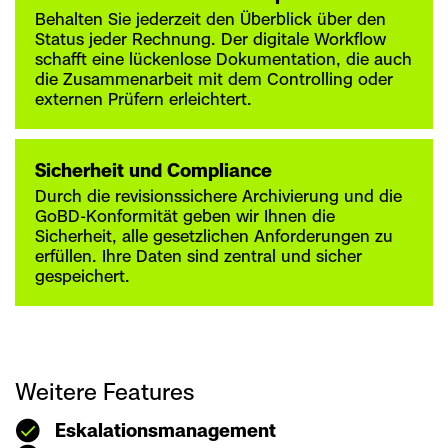
Behalten Sie jederzeit den Überblick über den
Status jeder Rechnung. Der digitale Workflow
schafft eine lückenlose Dokumentation, die auch
die Zusammenarbeit mit dem Controlling oder
externen Prüfern erleichtert.
Sicherheit und Compliance
Durch die revisionssichere Archivierung und die
GoBD-Konformität geben wir Ihnen die
Sicherheit, alle gesetzlichen Anforderungen zu
erfüllen. Ihre Daten sind zentral und sicher
gespeichert.
Weitere Features
Eskalationsmanagement