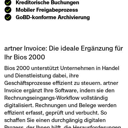
Kreditorische Buchungen
Mobiler Freigabeprozess
GoBD-konforme Archivierung
artner Invoice: Die ideale Ergänzung für
Ihr Bios 2000
Bios 2000 unterstützt Unternehmen in Handel
und Dienstleistung dabei, ihre
Geschäftsprozesse effizient zu steuern. artner
Invoice ergänzt Ihre Software, indem sie den
Rechnungseingangs-Workflow vollständig
digitalisiert. Rechnungen und Belege werden
effizient erfasst, geprüft und verbucht. So
schaffen Sie einen durchgängig digitalen
Prozess, der Ihnen hilft, die Herausforderungen