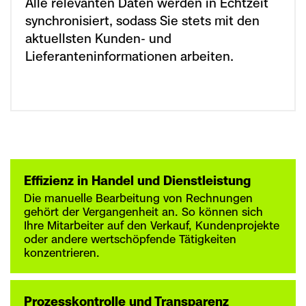
Alle relevanten Daten werden in Echtzeit
synchronisiert, sodass Sie stets mit den
aktuellsten Kunden- und
Lieferanteninformationen arbeiten.
Effizienz in Handel und Dienstleistung
Die manuelle Bearbeitung von Rechnungen
gehört der Vergangenheit an. So können sich
Ihre Mitarbeiter auf den Verkauf, Kundenprojekte
oder andere wertschöpfende Tätigkeiten
konzentrieren.
Prozesskontrolle und Transparenz