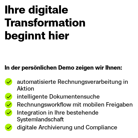
Ihre digitale
Transformation
beginnt hier
In der persönlichen Demo zeigen wir Ihnen:
automatisierte Rechnungsverarbeitung in
Aktion
intelligente Dokumentensuche
Rechnungsworkflow mit mobilen Freigaben
Integration in Ihre bestehende
Systemlandschaft
digitale Archivierung und Compliance