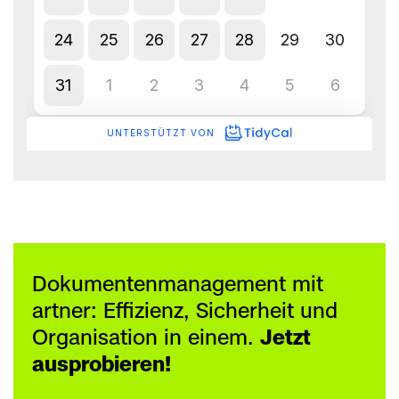
Dokumentenmanagement mit
artner: Effizienz, Sicherheit und
Organisation in einem.
Jetzt
ausprobieren!