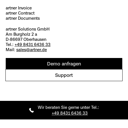
artner Invoice
artner Contract
artner Documents
artner Solutions GmbH
Am Burgholz 2 a
D-86697 Oberhausen
Tel.:
+49 8431 6436 33
Mail:
sales@artner.de
Demo anfragen
Support
Wir beraten Sie gerne unter Tel.:
+49 8431 6436 33