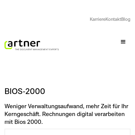
Karriere
Kontakt
Blog
BIOS-2000
Weniger Verwaltungsaufwand, mehr Zeit für Ihr
Kerngeschäft. Rechnungen digital verarbeiten
mit Bios 2000.