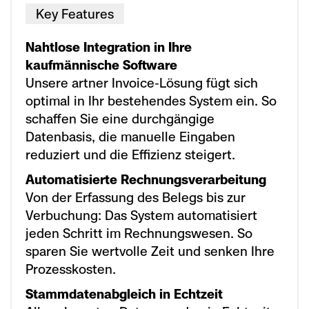
Key Features
Nahtlose Integration in Ihre
kaufmännische Software
Unsere artner Invoice-Lösung fügt sich
optimal in Ihr bestehendes System ein. So
schaffen Sie eine durchgängige
Datenbasis, die manuelle Eingaben
reduziert und die Effizienz steigert.
Automatisierte Rechnungsverarbeitung
Von der Erfassung des Belegs bis zur
Verbuchung: Das System automatisiert
jeden Schritt im Rechnungswesen. So
sparen Sie wertvolle Zeit und senken Ihre
Prozesskosten.
Stammdatenabgleich in Echtzeit