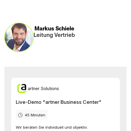
Markus Schiele
Leitung Vertrieb