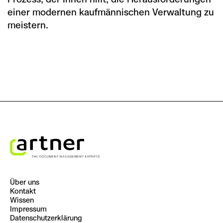
einer modernen kaufmännischen Verwaltung zu
meistern.
Über uns
Kontakt
Wissen
Impressum
Datenschutzerklärung