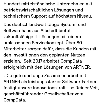
Hundert mittelständische Unternehmen mit
betriebswirtschaftlichen Lösungen und
technischem Support auf höchstem Niveau.
Das deutschlandweit tätige System- und
Softwarehaus aus Albstadt bietet
zukunftsfähige IT-Lösungen mit einem
umfassenden Servicekonzept. Über 80
Mitarbeiter sorgen dafür, dass die Kunden mit
den Investitionen den geplanten Nutzen
erzielen. Seit 2017 arbeitet CompData
erfolgreich mit den Lösungen von ARTNER.
„Die gute und enge Zusammenarbeit mit
ARTNER als leistungsstarker Software-Partner
festigt unsere Innovationskraft“, so Reiner Veit,
geschäftsführender Gesellschafter vom
CompData.