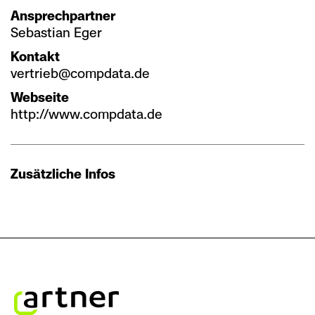
Ansprechpartner
Sebastian Eger
Kontakt
vertrieb@compdata.de
Webseite
http://www.compdata.de
Zusätzliche Infos