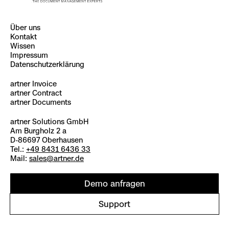
Über uns
Kontakt
Wissen
Impressum
Datenschutzerklärung
artner Invoice
artner Contract
artner Documents
artner Solutions GmbH
Am Burgholz 2 a
D-86697 Oberhausen
Tel.:
+49 8431 6436 33
Mail:
sales@artner.de
Demo anfragen
Support