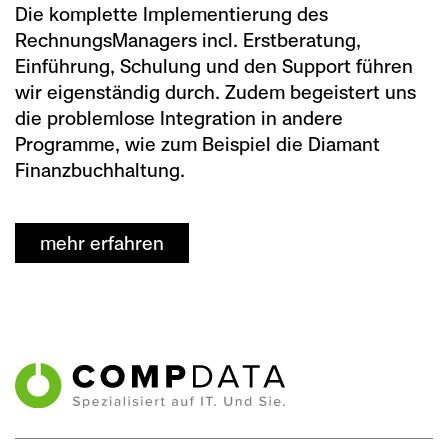
Die komplette Implementierung des
RechnungsManagers incl. Erstberatung,
Einführung, Schulung und den Support führen
wir eigenständig durch. Zudem begeistert uns
die problemlose Integration in andere
Programme, wie zum Beispiel die Diamant
Finanzbuchhaltung.
mehr erfahren