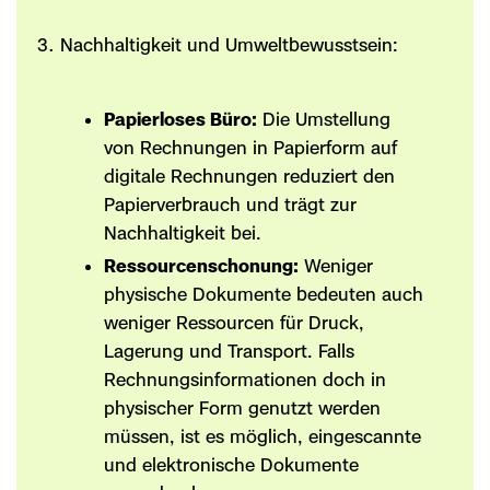
Nachhaltigkeit und Umweltbewusstsein:
Papierloses Büro:
Die Umstellung
von Rechnungen in Papierform auf
digitale Rechnungen reduziert den
Papierverbrauch und trägt zur
Nachhaltigkeit bei.
Ressourcenschonung:
Weniger
physische Dokumente bedeuten auch
weniger Ressourcen für Druck,
Lagerung und Transport. Falls
Rechnungsinformationen doch in
physischer Form genutzt werden
müssen, ist es möglich, eingescannte
und elektronische Dokumente