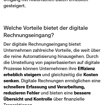
gesteigert.
Welche Vorteile bietet der digitale
Rechnungseingang?
Der digitale Rechnungseingang bietet
Unternehmen zahlreiche Vorteile, die weit über
die reine Automatisierung hinausgehen. Durch
die Umstellung von papierbasierten auf digitale
Prozesse können Unternehmen ihre
Effizienz
erheblich steigern
und gleichzeitig die
Kosten
senken
. Digitale Rechnungen ermöglichen eine
schnellere Erfassung und Verarbeitung,
reduzieren Fehler
und bieten eine
bessere
Übersicht und Kontrolle
über finanzielle
Transaktionen.