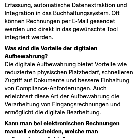
Erfassung, automatische Datenextraktion und
Integration in das Buchhaltungssystem. Oft
können Rechnungen per E-Mail gesendet
werden und direkt in das gewünschte Tool
integriert werden.
Was sind die Vorteile der digitalen
Aufbewahrung?
Die digitale Aufbewahrung bietet Vorteile wie
reduzierten physischen Platzbedarf, schnelleren
Zugriff auf Dokumente und bessere Einhaltung
von Compliance-Anforderungen. Auch
erleichtert diese Art der Aufbewahrung die
Verarbeitung von Eingangsrechnungen und
ermöglicht die digitale Bearbeitung.
Kann man bei elektronischen Rechnungen
manuell entscheiden, welche man