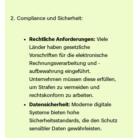
Compliance und Sicherheit:
Rechtliche Anforderungen:
Viele
Länder haben gesetzliche
Vorschriften für die elektronische
Rechnungsverarbeitung und -
aufbewahrung eingeführt.
Unternehmen müssen diese erfüllen,
um Strafen zu vermeiden und
rechtskonform zu arbeiten.
Datensicherheit:
Moderne digitale
Systeme bieten hohe
Sicherheitsstandards, die den Schutz
sensibler Daten gewährleisten.