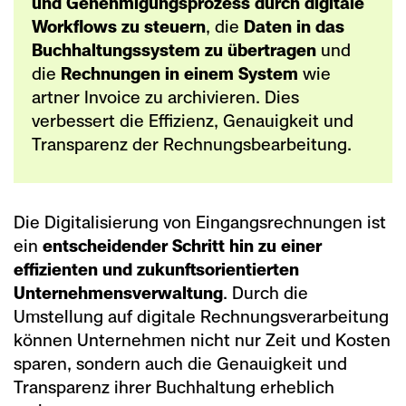
und Genehmigungsprozess durch digitale
Workflows zu steuern
, die
Daten in das
Buchhaltungssystem zu übertragen
und
die
Rechnungen in einem System
wie
artner Invoice zu archivieren. Dies
verbessert die Effizienz, Genauigkeit und
Transparenz der Rechnungsbearbeitung.
Die Digitalisierung von Eingangsrechnungen ist
ein
entscheidender Schritt hin zu einer
effizienten und zukunftsorientierten
Unternehmensverwaltung
. Durch die
Umstellung auf digitale Rechnungsverarbeitung
können Unternehmen nicht nur Zeit und Kosten
sparen, sondern auch die Genauigkeit und
Transparenz ihrer Buchhaltung erheblich