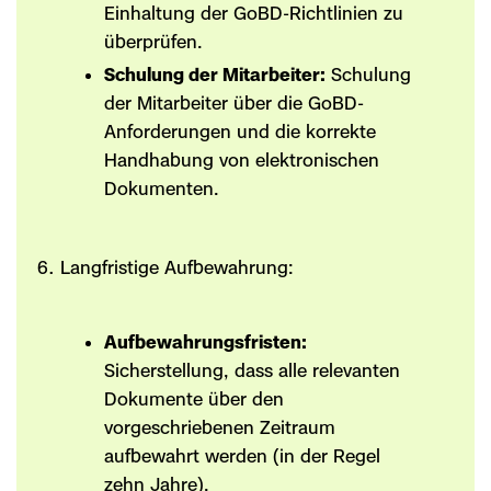
Einhaltung der GoBD-Richtlinien zu
überprüfen.
Schulung der Mitarbeiter:
Schulung
der Mitarbeiter über die GoBD-
Anforderungen und die korrekte
Handhabung von elektronischen
Dokumenten.
Langfristige Aufbewahrung:
Aufbewahrungsfristen:
Sicherstellung, dass alle relevanten
Dokumente über den
vorgeschriebenen Zeitraum
aufbewahrt werden (in der Regel
zehn Jahre).