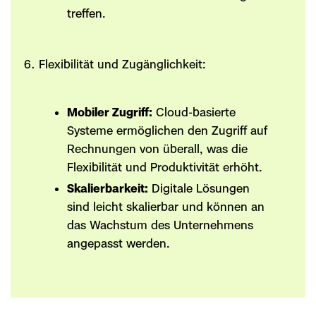
treffen.
Flexibilität und Zugänglichkeit:
Mobiler Zugriff:
Cloud-basierte
Systeme ermöglichen den Zugriff auf
Rechnungen von überall, was die
Flexibilität und Produktivität erhöht.
Skalierbarkeit:
Digitale Lösungen
sind leicht skalierbar und können an
das Wachstum des Unternehmens
angepasst werden.