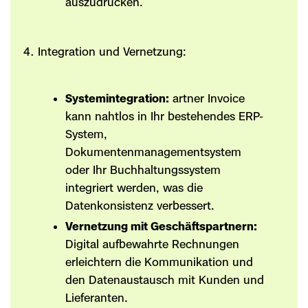
auszudrucken.
Integration und Vernetzung:
Systemintegration:
artner Invoice
kann nahtlos in Ihr bestehendes ERP-
System,
Dokumentenmanagementsystem
oder Ihr Buchhaltungssystem
integriert werden, was die
Datenkonsistenz verbessert.
Vernetzung mit Geschäftspartnern:
Digital aufbewahrte Rechnungen
erleichtern die Kommunikation und
den Datenaustausch mit Kunden und
Lieferanten.