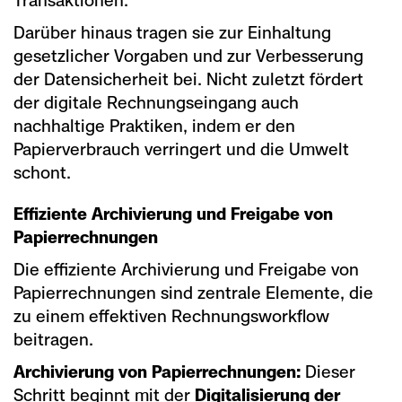
Darüber hinaus tragen sie zur Einhaltung
gesetzlicher Vorgaben und zur Verbesserung
der Datensicherheit bei. Nicht zuletzt fördert
der digitale Rechnungseingang auch
nachhaltige Praktiken, indem er den
Papierverbrauch verringert und die Umwelt
schont.
Effiziente Archivierung und Freigabe von
Papierrechnungen
Die effiziente Archivierung und Freigabe von
Papierrechnungen sind zentrale Elemente, die
zu einem effektiven Rechnungsworkflow
beitragen.
Archivierung von Papierrechnungen:
Dieser
Schritt beginnt mit der
Digitalisierung der