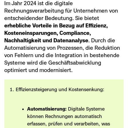
Im Jahr 2024 ist die digitale
Rechnungsverarbeitung für Unternehmen von
entscheidender Bedeutung. Sie bietet
erhebliche Vorteile in Bezug auf Effizienz,
Kosteneinsparungen, Compliance,
Nachhaltigkeit und Datenanalyse
. Durch die
Automatisierung von Prozessen, die Reduktion
von Fehlern und die Integration in bestehende
Systeme wird die Geschäftsabwicklung
optimiert und modernisiert.
Effizienzsteigerung und Kostensenkung:
Automatisierung:
Digitale Systeme
können Rechnungen automatisch
erfassen, prüfen und verarbeiten, was