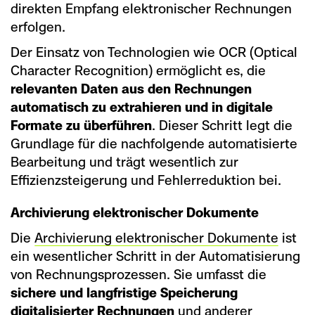
direkten Empfang elektronischer Rechnungen
erfolgen.
Der Einsatz von Technologien wie OCR (Optical
Character Recognition) ermöglicht es, die
relevanten Daten aus den Rechnungen
automatisch zu extrahieren und in digitale
Formate zu überführen
. Dieser Schritt legt die
Grundlage für die nachfolgende automatisierte
Bearbeitung und trägt wesentlich zur
Effizienzsteigerung und Fehlerreduktion bei.
Archivierung elektronischer Dokumente
Die
Archivierung elektronischer Dokumente
ist
ein wesentlicher Schritt in der Automatisierung
von Rechnungsprozessen. Sie umfasst die
sichere und langfristige Speicherung
digitalisierter Rechnungen
und anderer