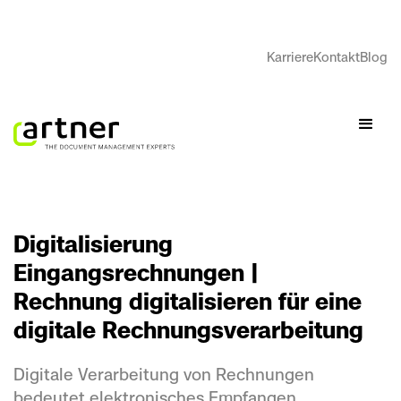
Karriere
Kontakt
Blog
Digitalisierung
Eingangsrechnungen |
Rechnung digitalisieren für eine
digitale Rechnungsverarbeitung
Digitale Verarbeitung von Rechnungen
bedeutet elektronisches Empfangen,