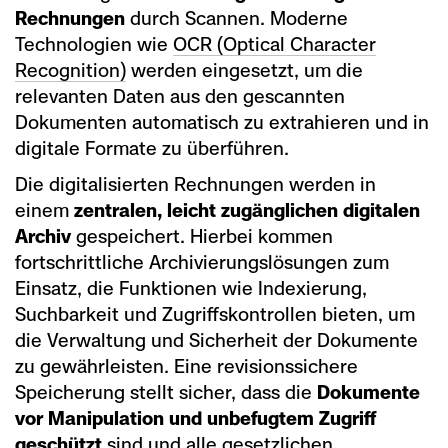
Rechnungen
durch Scannen. Moderne
Technologien wie
OCR (Optical Character
Recognition)
werden eingesetzt, um die
relevanten Daten aus den gescannten
Dokumenten automatisch zu extrahieren und in
digitale Formate zu überführen.
Die digitalisierten Rechnungen werden in
einem
zentralen, leicht zugänglichen digitalen
Archiv
gespeichert. Hierbei kommen
fortschrittliche Archivierungslösungen zum
Einsatz, die Funktionen wie Indexierung,
Suchbarkeit und Zugriffskontrollen bieten, um
die Verwaltung und Sicherheit der Dokumente
zu gewährleisten. Eine revisionssichere
Speicherung stellt sicher, dass die
Dokumente
vor Manipulation und unbefugtem Zugriff
geschützt
sind und alle gesetzlichen