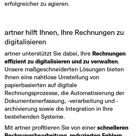
erfolgreicher zu agieren.
artner hilft Ihnen, Ihre Rechnungen zu
digitalisieren
artner unterstützt Sie dabei, Ihre
Rechnungen
effizient zu digitalisieren und zu verwalten
.
Unsere maßgeschneiderten Lösungen bieten
Ihnen eine nahtlose Umstellung von
papierbasierten auf digitale
Rechnungsprozesse, die Automatisierung der
Dokumentenerfassung, -verarbeitung und -
archivierung sowie die Integration in Ihre
bestehenden Systeme.
Mit artner profitieren Sie von einer
schnelleren
Rechnungsbearbeitung, reduzierten Fehlern