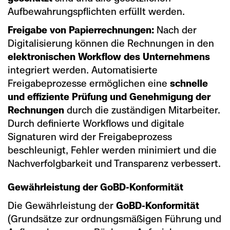
Aufbewahrungspflichten erfüllt werden.
Freigabe von Papierrechnungen:
Nach der
Digitalisierung können die Rechnungen in den
elektronischen Workflow des Unternehmens
integriert werden. Automatisierte
Freigabeprozesse ermöglichen eine
schnelle
und effiziente Prüfung und Genehmigung der
Rechnungen
durch die zuständigen Mitarbeiter.
Durch definierte Workflows und digitale
Signaturen wird der Freigabeprozess
beschleunigt, Fehler werden minimiert und die
Nachverfolgbarkeit und Transparenz verbessert.
Gewährleistung der GoBD-Konformität
Die Gewährleistung der
GoBD-Konformität
(Grundsätze zur ordnungsmäßigen Führung und