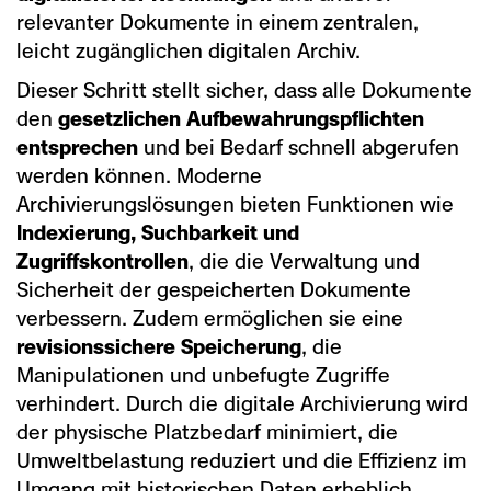
relevanter Dokumente in einem zentralen,
leicht zugänglichen digitalen Archiv.
Dieser Schritt stellt sicher, dass alle Dokumente
den
gesetzlichen Aufbewahrungspflichten
entsprechen
und bei Bedarf schnell abgerufen
werden können. Moderne
Archivierungslösungen bieten Funktionen wie
Indexierung, Suchbarkeit und
Zugriffskontrollen
, die die Verwaltung und
Sicherheit der gespeicherten Dokumente
verbessern. Zudem ermöglichen sie eine
revisionssichere Speicherung
, die
Manipulationen und unbefugte Zugriffe
verhindert. Durch die digitale Archivierung wird
der physische Platzbedarf minimiert, die
Umweltbelastung reduziert und die Effizienz im
Umgang mit historischen Daten erheblich