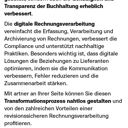
Transparenz der Buchhaltung erheblich
verbessert
.
Die
digitale Rechnungsverarbeitung
vereinfacht die Erfassung, Verarbeitung und
Archivierung von Rechnungen, verbessert die
Compliance und unterstützt nachhaltige
Praktiken. Besonders wichtig ist, dass digitale
Lösungen die Beziehungen zu Lieferanten
optimieren, indem sie die Kommunikation
verbessern, Fehler reduzieren und die
Zusammenarbeit stärken.
Mit artner an Ihrer Seite können Sie diesen
Transformationsprozess nahtlos gestalten
und
von den zahlreichen Vorteilen einer
revisionssicheren Rechnungsverarbeitung
profitieren.