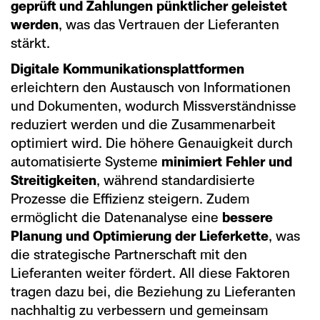
geprüft und Zahlungen pünktlicher geleistet
werden
, was das Vertrauen der Lieferanten
stärkt.
Digitale Kommunikationsplattformen
erleichtern den Austausch von Informationen
und Dokumenten, wodurch Missverständnisse
reduziert werden und die Zusammenarbeit
optimiert wird. Die höhere Genauigkeit durch
automatisierte Systeme
minimiert Fehler und
Streitigkeiten
, während standardisierte
Prozesse die Effizienz steigern. Zudem
ermöglicht die Datenanalyse eine
bessere
Planung und Optimierung der Lieferkette
, was
die strategische Partnerschaft mit den
Lieferanten weiter fördert. All diese Faktoren
tragen dazu bei, die Beziehung zu Lieferanten
nachhaltig zu verbessern und gemeinsam