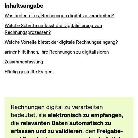
Inhaltsangabe
Was bedeutet es, Rechnungen digital zu verarbeiten?
Welche Schritte umfasst die Digitalisierung von
Rechnungsprozessen?
Welche Vorteile bietet der digitale Rechnungseingang?
artner hilft Ihnen, Ihre Rechnungen zu digitalisieren
Zusammenfassung
Häufig gestellte Fragen
Rechnungen digital zu verarbeiten
bedeutet, sie
elektronisch zu empfangen
,
die
relevanten Daten automatisch zu
erfassen und zu validieren
, den
Freigabe-