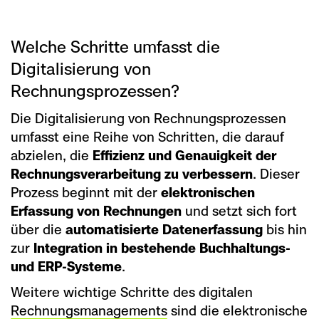
Welche Schritte umfasst die
Digitalisierung von
Rechnungsprozessen?
Die Digitalisierung von Rechnungsprozessen
umfasst eine Reihe von Schritten, die darauf
abzielen, die
Effizienz und Genauigkeit der
Rechnungsverarbeitung zu verbessern
. Dieser
Prozess beginnt mit der
elektronischen
Erfassung von Rechnungen
und setzt sich fort
über die
automatisierte Datenerfassung
bis hin
zur
Integration in bestehende Buchhaltungs-
und ERP-Systeme
.
Weitere wichtige Schritte des digitalen
Rechnungsmanagements
sind die elektronische