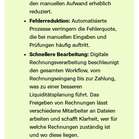
den manuellen Aufwand erheblich
reduziert.
Fehlerreduktion:
Automatisierte
Prozesse verringern die Fehlerquote,
die bei manuellen Eingaben und
Prüfungen häufig auftritt.
Schnellere Bearbeitung:
Digitale
Rechnungsverarbeitung beschleunigt
den gesamten Workflow, vom
Rechnungseingang bis zur Zahlung,
was zu einer besseren
Liquiditätsplanung führt. Das
Freigeben von Rechnungen lässt
verschiedene Mitarbeiter an Dateien
arbeiten und schafft Klarheit, wer für
welche Rechnungen zuständig ist
und wo diese liegen.