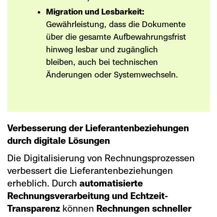
Migration und Lesbarkeit:
Gewährleistung, dass die Dokumente
über die gesamte Aufbewahrungsfrist
hinweg lesbar und zugänglich
bleiben, auch bei technischen
Änderungen oder Systemwechseln.
Verbesserung der Lieferantenbeziehungen
durch digitale Lösungen
Die Digitalisierung von Rechnungsprozessen
verbessert die Lieferantenbeziehungen
erheblich. Durch
automatisierte
Rechnungsverarbeitung und Echtzeit-
Transparenz
können
Rechnungen schneller