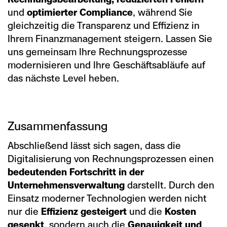
und
optimierter Compliance
, während Sie
gleichzeitig die Transparenz und Effizienz in
Ihrem Finanzmanagement steigern. Lassen Sie
uns gemeinsam Ihre Rechnungsprozesse
modernisieren und Ihre Geschäftsabläufe auf
das nächste Level heben.
Zusammenfassung
Abschließend lässt sich sagen, dass die
Digitalisierung von Rechnungsprozessen einen
bedeutenden Fortschritt in der
Unternehmensverwaltung
darstellt. Durch den
Einsatz moderner Technologien werden nicht
nur die
Effizienz gesteigert
und die
Kosten
gesenkt
, sondern auch die
Genauigkeit und