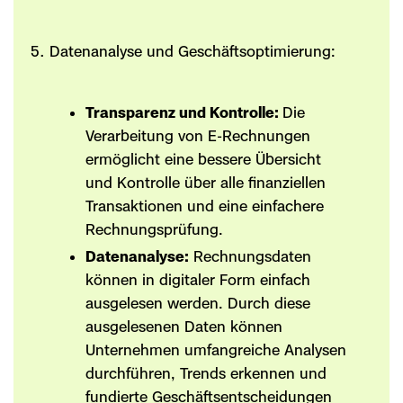
Datenanalyse und Geschäftsoptimierung:
Transparenz und Kontrolle:
Die
Verarbeitung von E-Rechnungen
ermöglicht eine bessere Übersicht
und Kontrolle über alle finanziellen
Transaktionen und eine einfachere
Rechnungsprüfung.
Datenanalyse:
Rechnungsdaten
können in digitaler Form einfach
ausgelesen werden. Durch diese
ausgelesenen Daten können
Unternehmen umfangreiche Analysen
durchführen, Trends erkennen und
fundierte Geschäftsentscheidungen