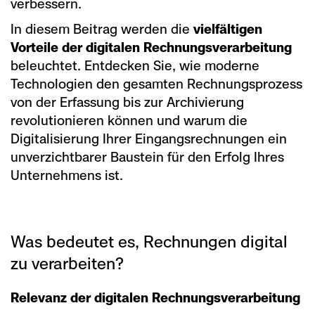
verbessern.
In diesem Beitrag werden die
vielfältigen
Vorteile der digitalen Rechnungsverarbeitung
beleuchtet. Entdecken Sie, wie moderne
Technologien den gesamten Rechnungsprozess
von der Erfassung bis zur Archivierung
revolutionieren können und warum die
Digitalisierung Ihrer Eingangsrechnungen ein
unverzichtbarer Baustein für den Erfolg Ihres
Unternehmens ist.
Was bedeutet es, Rechnungen digital
zu verarbeiten?
Relevanz der digitalen Rechnungsverarbeitung