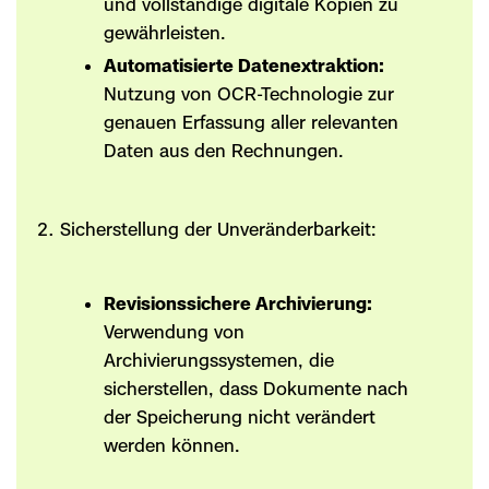
und vollständige digitale Kopien zu
gewährleisten.
Automatisierte Datenextraktion:
Nutzung von OCR-Technologie zur
genauen Erfassung aller relevanten
Daten aus den Rechnungen.
Sicherstellung der Unveränderbarkeit:
Revisionssichere Archivierung:
Verwendung von
Archivierungssystemen, die
sicherstellen, dass Dokumente nach
der Speicherung nicht verändert
werden können.