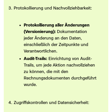
Protokollierung und Nachvollziehbarkeit:
Protokollierung aller Änderungen
(Versionierung):
Dokumentation
jeder Änderung an den Daten,
einschließlich der Zeitpunkte und
Verantwortlichen.
Audit-Trails:
Einrichtung von Audit-
Trails, um jede Aktion nachvollziehen
zu können, die mit den
Rechnungsdokumenten durchgeführt
wurde.
Zugriffskontrollen und Datensicherheit: