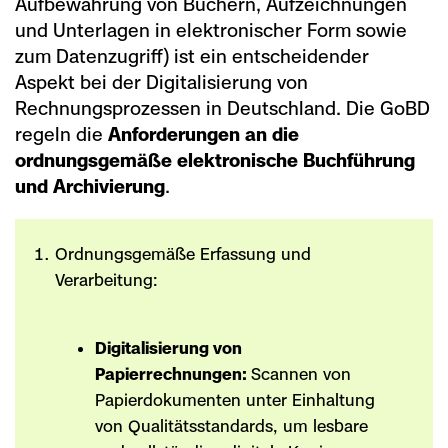
Aufbewahrung von Büchern, Aufzeichnungen
und Unterlagen in elektronischer Form sowie
zum Datenzugriff) ist ein entscheidender
Aspekt bei der Digitalisierung von
Rechnungsprozessen in Deutschland. Die GoBD
regeln die
Anforderungen an die
ordnungsgemäße elektronische Buchführung
und Archivierung
.
Ordnungsgemäße Erfassung und
Verarbeitung:
Digitalisierung von
Papierrechnungen:
Scannen von
Papierdokumenten unter Einhaltung
von Qualitätsstandards, um lesbare