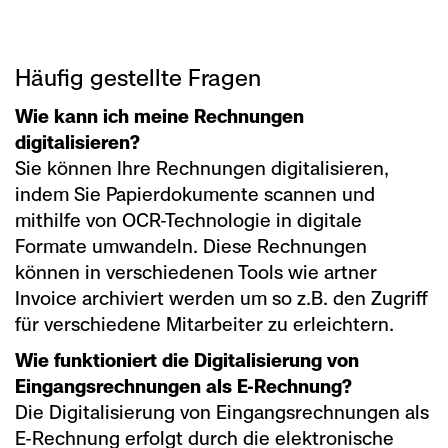
Häufig gestellte Fragen
Wie kann ich meine Rechnungen
digitalisieren?
Sie können Ihre Rechnungen digitalisieren,
indem Sie Papierdokumente scannen und
mithilfe von OCR-Technologie in digitale
Formate umwandeln. Diese Rechnungen
können in verschiedenen Tools wie artner
Invoice archiviert werden um so z.B. den Zugriff
für verschiedene Mitarbeiter zu erleichtern.
Wie funktioniert die Digitalisierung von
Eingangsrechnungen als E-Rechnung?
Die Digitalisierung von Eingangsrechnungen als
E-Rechnung erfolgt durch die elektronische