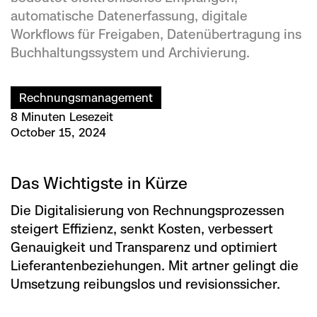
automatische Datenerfassung, digitale
Workflows für Freigaben, Datenübertragung ins
Buchhaltungssystem und Archivierung.
Rechnungsmanagement
8 Minuten Lesezeit
October 15, 2024
Das Wichtigste in Kürze
Die Digitalisierung von Rechnungsprozessen
steigert Effizienz, senkt Kosten, verbessert
Genauigkeit und Transparenz und optimiert
Lieferantenbeziehungen. Mit artner gelingt die
Umsetzung reibungslos und revisionssicher.