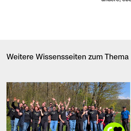
Weitere Wissensseiten zum Thema