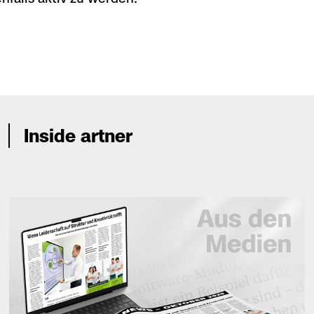
Inside artner