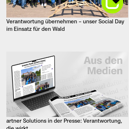
Verantwortung übernehmen – unser Social Day
im Einsatz für den Wald
artner Solutions in der Presse: Verantwortung,
die wirkt