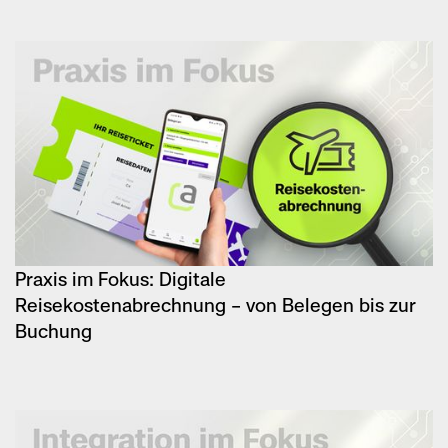
Praxis im Fokus: Digitale
Reisekostenabrechnung – von Belegen bis zur
Buchung