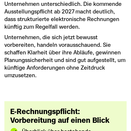
Unternehmen unterschiedlich. Die kommende
Ausstellungspflicht ab 2027 macht deutlich,
dass strukturierte elektronische Rechnungen
künftig zum Regelfall werden.
Unternehmen, die sich jetzt bewusst
vorbereiten, handeln vorausschauend. Sie
schaffen Klarheit über ihre Abläufe, gewinnen
Planungssicherheit und sind gut aufgestellt, um
künftige Anforderungen ohne Zeitdruck
umzusetzen.
E-Rechnungspflicht:
Vorbereitung auf einen Blick