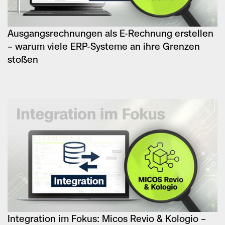
Ausgangsrechnungen als E-Rechnung erstellen
– warum viele ERP-Systeme an ihre Grenzen
stoßen
Integration im Fokus: Micos Revio & Kologio –