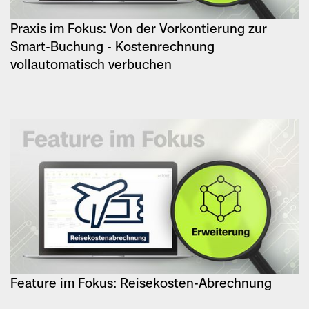
Praxis im Fokus: Von der Vorkontierung zur
Smart-Buchung - Kostenrechnung
vollautomatisch verbuchen
Feature im Fokus: Reisekosten-Abrechnung