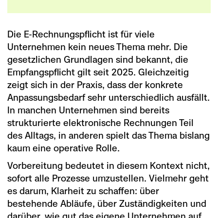
Die E-Rechnungspflicht ist für viele
Unternehmen kein neues Thema mehr. Die
gesetzlichen Grundlagen sind bekannt, die
Empfangspflicht gilt seit 2025. Gleichzeitig
zeigt sich in der Praxis, dass der konkrete
Anpassungsbedarf sehr unterschiedlich ausfällt.
In manchen Unternehmen sind bereits
strukturierte elektronische Rechnungen Teil
des Alltags, in anderen spielt das Thema bislang
kaum eine operative Rolle.
Vorbereitung bedeutet in diesem Kontext nicht,
sofort alle Prozesse umzustellen. Vielmehr geht
es darum, Klarheit zu schaffen: über
bestehende Abläufe, über Zuständigkeiten und
darüber, wie gut das eigene Unternehmen auf