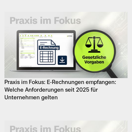
Praxis im Fokus: E-Rechnungen empfangen:
Welche Anforderungen seit 2025 für
Unternehmen gelten