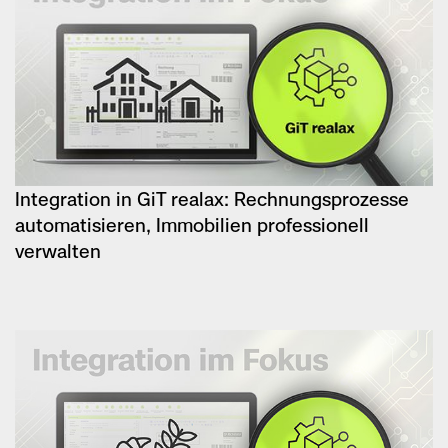
Integration in GiT realax: Rechnungsprozesse
automatisieren, Immobilien professionell
verwalten