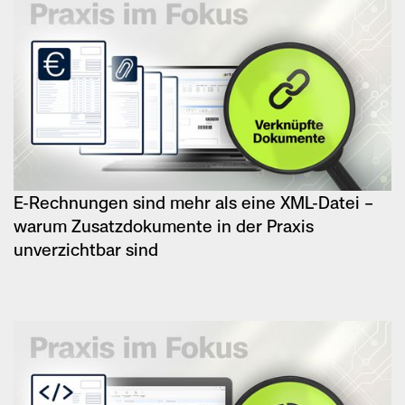
E-Rechnungen sind mehr als eine XML-Datei –
warum Zusatzdokumente in der Praxis
unverzichtbar sind