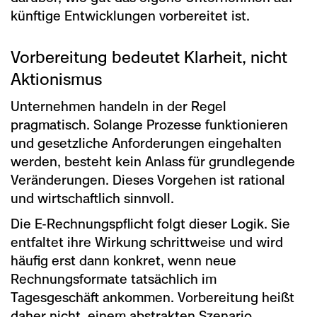
künftige Entwicklungen vorbereitet ist.
Vorbereitung bedeutet Klarheit, nicht
Aktionismus
Unternehmen handeln in der Regel
pragmatisch. Solange Prozesse funktionieren
und gesetzliche Anforderungen eingehalten
werden, besteht kein Anlass für grundlegende
Veränderungen. Dieses Vorgehen ist rational
und wirtschaftlich sinnvoll.
Die E-Rechnungspflicht folgt dieser Logik. Sie
entfaltet ihre Wirkung schrittweise und wird
häufig erst dann konkret, wenn neue
Rechnungsformate tatsächlich im
Tagesgeschäft ankommen. Vorbereitung heißt
daher nicht, einem abstrakten Szenario