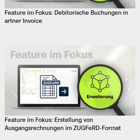
Feature im Fokus: Debitorische Buchungen in
artner Invoice
Feature im Fokus: Erstellung von
Ausgangsrechnungen im ZUGFeRD-Format