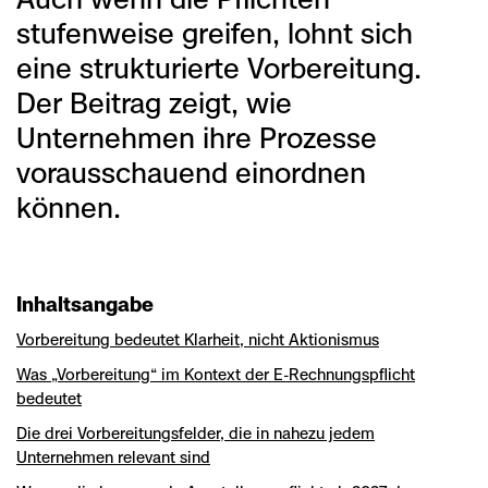
stufenweise greifen, lohnt sich
eine strukturierte Vorbereitung.
Der Beitrag zeigt, wie
Unternehmen ihre Prozesse
vorausschauend einordnen
können.
Inhaltsangabe
Vorbereitung bedeutet Klarheit, nicht Aktionismus
Was „Vorbereitung“ im Kontext der E-Rechnungspflicht
bedeutet
Die drei Vorbereitungsfelder, die in nahezu jedem
Unternehmen relevant sind