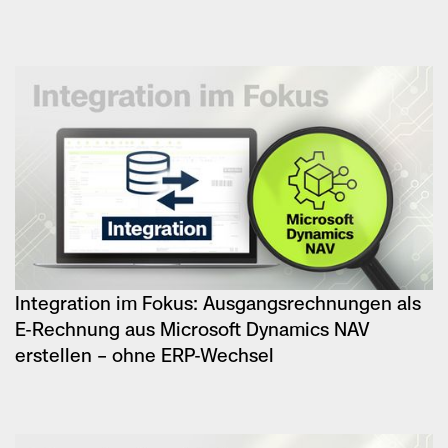
Integration im Fokus: Ausgangsrechnungen als
E-Rechnung aus Microsoft Dynamics NAV
erstellen – ohne ERP-Wechsel