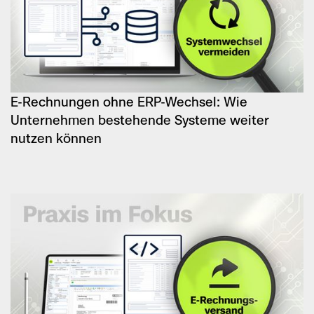
E-Rechnungen ohne ERP-Wechsel: Wie
Unternehmen bestehende Systeme weiter
nutzen können