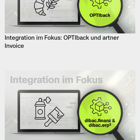
Integration im Fokus: OPTIback und artner
Invoice