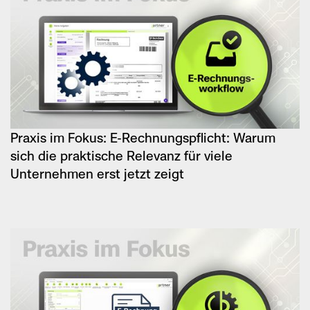
Praxis im Fokus: E-Rechnungspflicht: Warum
sich die praktische Relevanz für viele
Unternehmen erst jetzt zeigt