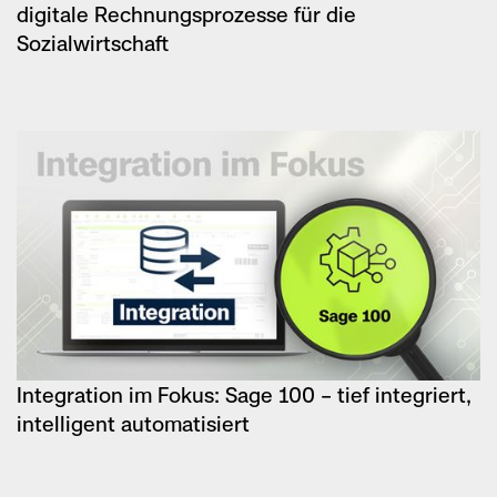
digitale Rechnungsprozesse für die
Sozialwirtschaft
Integration im Fokus: Sage 100 – tief integriert,
intelligent automatisiert