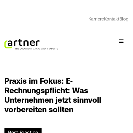
Karriere
Kontakt
Blog
Praxis im Fokus: E-
Rechnungspflicht: Was
Unternehmen jetzt sinnvoll
vorbereiten sollten
Best Practice