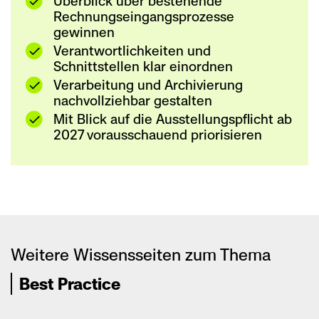
Überblick über bestehende
Rechnungseingangsprozesse
gewinnen
Verantwortlichkeiten und
Schnittstellen klar einordnen
Verarbeitung und Archivierung
nachvollziehbar gestalten
Mit Blick auf die Ausstellungspflicht ab
2027 vorausschauend priorisieren
Weitere Wissensseiten zum Thema
Best Practice