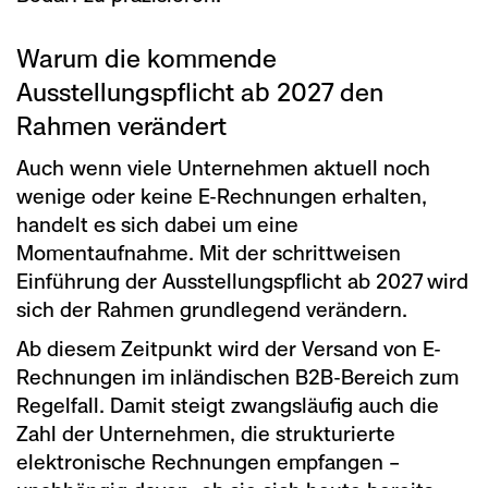
Warum die kommende
Ausstellungspflicht ab 2027 den
Rahmen verändert
Auch wenn viele Unternehmen aktuell noch
wenige oder keine E-Rechnungen erhalten,
handelt es sich dabei um eine
Momentaufnahme. Mit der schrittweisen
Einführung der Ausstellungspflicht ab 2027 wird
sich der Rahmen grundlegend verändern.
Ab diesem Zeitpunkt wird der Versand von E-
Rechnungen im inländischen B2B-Bereich zum
Regelfall. Damit steigt zwangsläufig auch die
Zahl der Unternehmen, die strukturierte
elektronische Rechnungen empfangen –