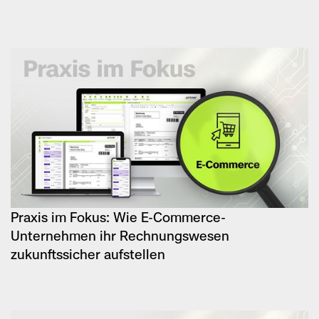
Praxis im Fokus: Wie E-Commerce-
Unternehmen ihr Rechnungswesen
zukunftssicher aufstellen