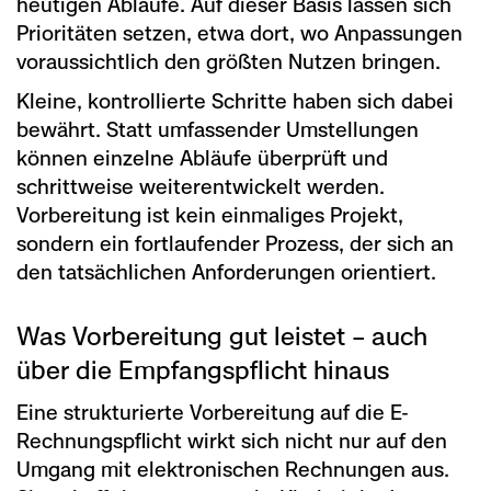
heutigen Abläufe. Auf dieser Basis lassen sich
Prioritäten setzen, etwa dort, wo Anpassungen
voraussichtlich den größten Nutzen bringen.
Kleine, kontrollierte Schritte haben sich dabei
bewährt. Statt umfassender Umstellungen
können einzelne Abläufe überprüft und
schrittweise weiterentwickelt werden.
Vorbereitung ist kein einmaliges Projekt,
sondern ein fortlaufender Prozess, der sich an
den tatsächlichen Anforderungen orientiert.
Was Vorbereitung gut leistet – auch
über die Empfangspflicht hinaus
Eine strukturierte Vorbereitung auf die E-
Rechnungspflicht wirkt sich nicht nur auf den
Umgang mit elektronischen Rechnungen aus.