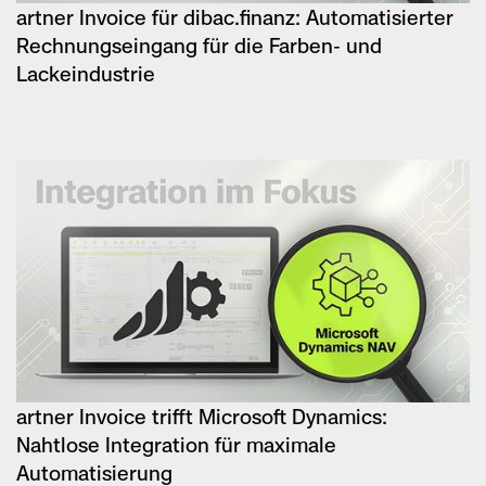
artner Invoice für dibac.finanz: Automatisierter
Rechnungseingang für die Farben- und
Lackeindustrie
artner Invoice trifft Microsoft Dynamics:
Nahtlose Integration für maximale
Automatisierung