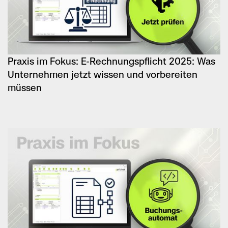
Praxis im Fokus: E-Rechnungspflicht 2025: Was
Unternehmen jetzt wissen und vorbereiten
müssen