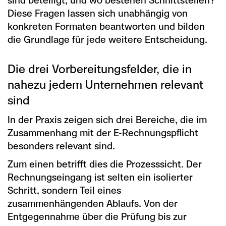
Diese Fragen lassen sich unabhängig von
konkreten Formaten beantworten und bilden
die Grundlage für jede weitere Entscheidung.
Die drei Vorbereitungsfelder, die in
nahezu jedem Unternehmen relevant
sind
In der Praxis zeigen sich drei Bereiche, die im
Zusammenhang mit der E-Rechnungspflicht
besonders relevant sind.
Zum einen betrifft dies die Prozesssicht. Der
Rechnungseingang ist selten ein isolierter
Schritt, sondern Teil eines
zusammenhängenden Ablaufs. Von der
Entgegennahme über die Prüfung bis zur