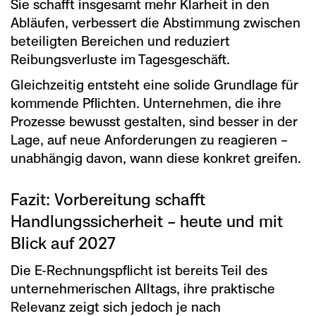
Sie schafft insgesamt mehr Klarheit in den
Abläufen, verbessert die Abstimmung zwischen
beteiligten Bereichen und reduziert
Reibungsverluste im Tagesgeschäft.
Gleichzeitig entsteht eine solide Grundlage für
kommende Pflichten. Unternehmen, die ihre
Prozesse bewusst gestalten, sind besser in der
Lage, auf neue Anforderungen zu reagieren –
unabhängig davon, wann diese konkret greifen.
Fazit: Vorbereitung schafft
Handlungssicherheit – heute und mit
Blick auf 2027
Die E-Rechnungspflicht ist bereits Teil des
unternehmerischen Alltags, ihre praktische
Relevanz zeigt sich jedoch je nach