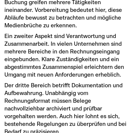
Buchung greifen mehrere Tätigkeiten
ineinander. Vorbereitung bedeutet hier, diese
Abläufe bewusst zu betrachten und mögliche
Medienbrüche zu erkennen.
Ein zweiter Aspekt sind Verantwortung und
Zusammenarbeit. In vielen Unternehmen sind
mehrere Bereiche in den Rechnungseingang
eingebunden. Klare Zuständigkeiten und ein
abgestimmtes Zusammenspiel erleichtern den
Umgang mit neuen Anforderungen erheblich.
Der dritte Bereich betrifft Dokumentation und
Aufbewahrung. Unabhängig vom
Rechnungsformat müssen Belege
nachvollziehbar archiviert und prüfbar
vorgehalten werden. Auch hier lohnt es sich,
bestehende Regelungen zu überprüfen und bei
Bedarf zu präzisieren.