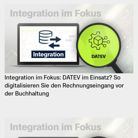
Integration im Fokus: DATEV im Einsatz? So
digitalisieren Sie den Rechnungseingang vor
der Buchhaltung