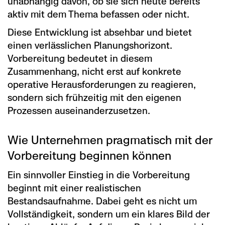
unabhängig davon, ob sie sich heute bereits
aktiv mit dem Thema befassen oder nicht.
Diese Entwicklung ist absehbar und bietet
einen verlässlichen Planungshorizont.
Vorbereitung bedeutet in diesem
Zusammenhang, nicht erst auf konkrete
operative Herausforderungen zu reagieren,
sondern sich frühzeitig mit den eigenen
Prozessen auseinanderzusetzen.
Wie Unternehmen pragmatisch mit der
Vorbereitung beginnen können
Ein sinnvoller Einstieg in die Vorbereitung
beginnt mit einer realistischen
Bestandsaufnahme. Dabei geht es nicht um
Vollständigkeit, sondern um ein klares Bild der