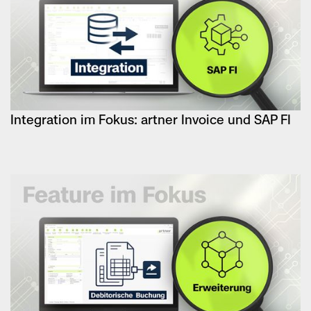
Integration im Fokus: artner Invoice und SAP FI