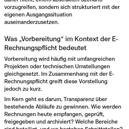
vorzugreifen, sondern sich strukturiert mit der
eigenen Ausgangssituation
auseinanderzusetzen.
Was „Vorbereitung“ im Kontext der E-
Rechnungspflicht bedeutet
Vorbereitung wird häufig mit umfangreichen
Projekten oder technischen Umstellungen
gleichgesetzt. Im Zusammenhang mit der E-
Rechnungspflicht greift diese Vorstellung
jedoch zu kurz.
Im Kern geht es darum, Transparenz über
bestehende Abläufe zu gewinnen. Wie werden
Rechnungen heute empfangen, geprüft,
freigegeben und archiviert? Welche Bereiche
sind beteiligt, und wo bestehen Schnittstellen?