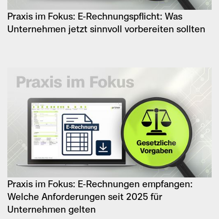
Praxis im Fokus: E-Rechnungspflicht: Was
Unternehmen jetzt sinnvoll vorbereiten sollten
Praxis im Fokus: E-Rechnungen empfangen:
Welche Anforderungen seit 2025 für
Unternehmen gelten