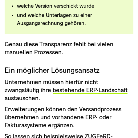
welche Version verschickt wurde
und welche Unterlagen zu einer
Ausgangsrechnung gehören.
Genau diese Transparenz fehlt bei vielen
manuellen Prozessen.
Ein möglicher Lösungsansatz
Unternehmen müssen hierfür nicht
zwangsläufig ihre
bestehende ERP-Landschaft
austauschen.
Erweiterungen können den Versandprozess
übernehmen und vorhandene ERP- oder
Fakturasysteme ergänzen.
So lassen sich beispielsweise ZUGFeRD-