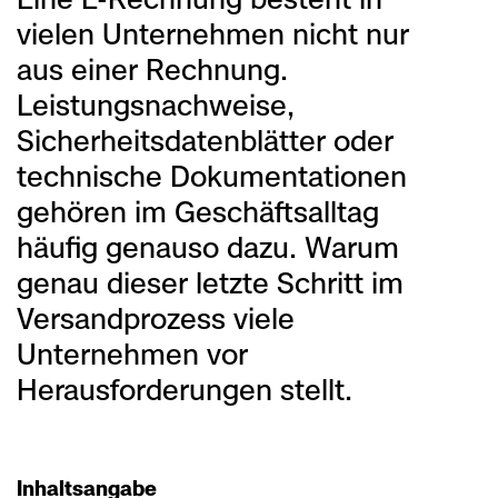
vielen Unternehmen nicht nur
aus einer Rechnung.
Leistungsnachweise,
Sicherheitsdatenblätter oder
technische Dokumentationen
gehören im Geschäftsalltag
häufig genauso dazu. Warum
genau dieser letzte Schritt im
Versandprozess viele
Unternehmen vor
Herausforderungen stellt.
Inhaltsangabe