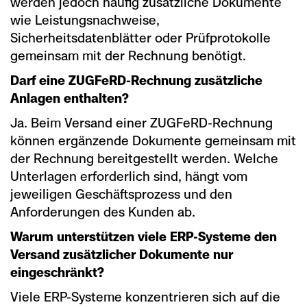
werden jedoch häufig zusätzliche Dokumente
wie Leistungsnachweise,
Sicherheitsdatenblätter oder Prüfprotokolle
gemeinsam mit der Rechnung benötigt.
Darf eine ZUGFeRD-Rechnung zusätzliche
Anlagen enthalten?
Ja. Beim Versand einer ZUGFeRD-Rechnung
können ergänzende Dokumente gemeinsam mit
der Rechnung bereitgestellt werden. Welche
Unterlagen erforderlich sind, hängt vom
jeweiligen Geschäftsprozess und den
Anforderungen des Kunden ab.
Warum unterstützen viele ERP-Systeme den
Versand zusätzlicher Dokumente nur
eingeschränkt?
Viele ERP-Systeme konzentrieren sich auf die