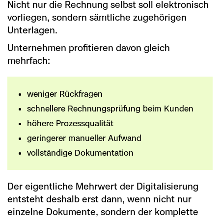
Nicht nur die Rechnung selbst soll elektronisch
vorliegen, sondern sämtliche zugehörigen
Unterlagen.
Unternehmen profitieren davon gleich
mehrfach:
weniger Rückfragen
schnellere Rechnungsprüfung beim Kunden
höhere Prozessqualität
geringerer manueller Aufwand
vollständige Dokumentation
Der eigentliche Mehrwert der Digitalisierung
entsteht deshalb erst dann, wenn nicht nur
einzelne Dokumente, sondern der komplette