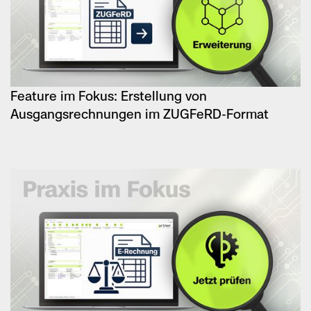
Feature im Fokus: Erstellung von
Ausgangsrechnungen im ZUGFeRD-Format