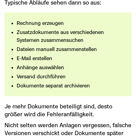
Typische Abläufe sehen dann so aus:
Rechnung erzeugen
Zusatzdokumente aus verschiedenen
Systemen zusammensuchen
Dateien manuell zusammenstellen
E-Mail erstellen
Anhänge auswählen
Versand durchführen
Dokumente separat archivieren
Je mehr Dokumente beteiligt sind, desto
größer wird die Fehleranfälligkeit.
Nicht selten werden Anlagen vergessen, falsche
Versionen verschickt oder Dokumente später