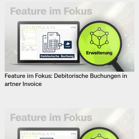
Feature im Fokus: Debitorische Buchungen in
artner Invoice