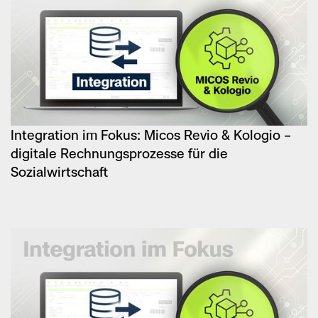
Integration im Fokus: Micos Revio & Kologio –
digitale Rechnungsprozesse für die
Sozialwirtschaft