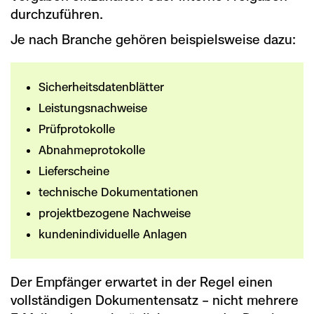
durchzuführen.
Je nach Branche gehören beispielsweise dazu:
Sicherheitsdatenblätter
Leistungsnachweise
Prüfprotokolle
Abnahmeprotokolle
Lieferscheine
technische Dokumentationen
projektbezogene Nachweise
kundenindividuelle Anlagen
Der Empfänger erwartet in der Regel einen
vollständigen Dokumentensatz – nicht mehrere