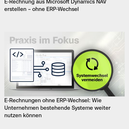
E-Rechnung aus Microsoft Dynamics NAV
erstellen – ohne ERP-Wechsel
E-Rechnungen ohne ERP-Wechsel: Wie
Unternehmen bestehende Systeme weiter
nutzen können