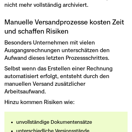
nicht mehr vollständig archiviert.
Manuelle Versandprozesse kosten Zeit
und schaffen Risiken
Besonders Unternehmen mit vielen
Ausgangsrechnungen unterschätzen den
Aufwand dieses letzten Prozessschrittes.
Selbst wenn das Erstellen einer Rechnung
automatisiert erfolgt, entsteht durch den
manuellen Versand zusätzlicher
Arbeitsaufwand.
Hinzu kommen Risiken wie:
unvollständige Dokumentensätze
unterschiedliche Versionsstände