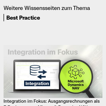
Weitere Wissensseiten zum Thema
Best Practice
Integration im Fokus: Ausgangsrechnungen als