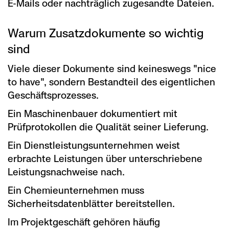
E-Mails oder nachträglich zugesandte Dateien.
Warum Zusatzdokumente so wichtig
sind
Viele dieser Dokumente sind keineswegs "nice
to have", sondern Bestandteil des eigentlichen
Geschäftsprozesses.
Ein Maschinenbauer dokumentiert mit
Prüfprotokollen die Qualität seiner Lieferung.
Ein Dienstleistungsunternehmen weist
erbrachte Leistungen über unterschriebene
Leistungsnachweise nach.
Ein Chemieunternehmen muss
Sicherheitsdatenblätter bereitstellen.
Im Projektgeschäft gehören häufig