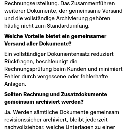
Rechnungserstellung. Das Zusammenführen
weiterer Dokumente, der gemeinsame Versand
und die vollständige Archivierung gehören
häufig nicht zum Standardumfang.
Welche Vorteile bietet ein gemeinsamer
Versand aller Dokumente?
Ein vollständiger Dokumentensatz reduziert
Rückfragen, beschleunigt die
Rechnungsprüfung beim Kunden und minimiert
Fehler durch vergessene oder fehlerhafte
Anlagen.
Sollten Rechnung und Zusatzdokumente
gemeinsam archiviert werden?
Ja. Werden sämtliche Dokumente gemeinsam
revisionssicher archiviert, bleibt jederzeit
nachvollziehbar, welche Unterlagen zu einer