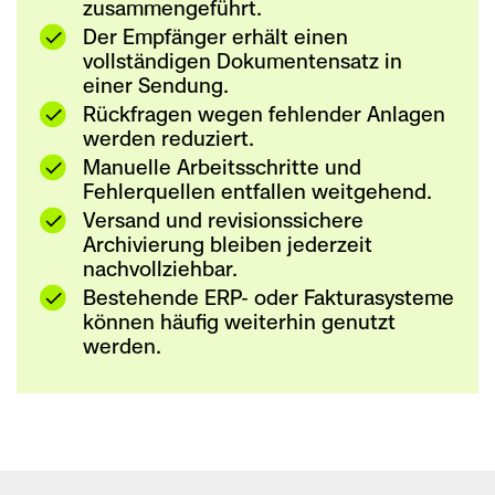
zusammengeführt.
Der Empfänger erhält einen
vollständigen Dokumentensatz in
einer Sendung.
Rückfragen wegen fehlender Anlagen
werden reduziert.
Manuelle Arbeitsschritte und
Fehlerquellen entfallen weitgehend.
Versand und revisionssichere
Archivierung bleiben jederzeit
nachvollziehbar.
Bestehende ERP- oder Fakturasysteme
können häufig weiterhin genutzt
werden.