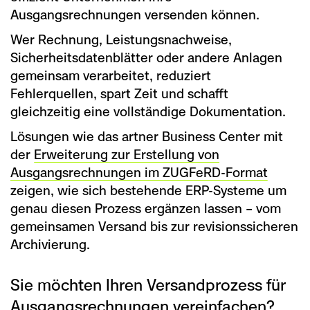
Ausgangsrechnungen versenden können.
Wer Rechnung, Leistungsnachweise,
Sicherheitsdatenblätter oder andere Anlagen
gemeinsam verarbeitet, reduziert
Fehlerquellen, spart Zeit und schafft
gleichzeitig eine vollständige Dokumentation.
Lösungen wie das artner Business Center mit
der
Erweiterung zur Erstellung von
Ausgangsrechnungen im ZUGFeRD-Format
zeigen, wie sich bestehende ERP-Systeme um
genau diesen Prozess ergänzen lassen – vom
gemeinsamen Versand bis zur revisionssicheren
Archivierung.
Sie möchten Ihren Versandprozess für
Ausgangsrechnungen vereinfachen?