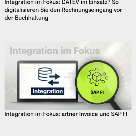
Integration im Fokus: DATEV im Einsatz? So
digitalisieren Sie den Rechnungseingang vor
der Buchhaltung
Integration im Fokus: artner Invoice und SAP FI