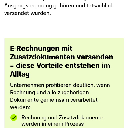
Ausgangsrechnung gehören und tatsächlich
versendet wurden.
E-Rechnungen mit
Zusatzdokumenten versenden
– diese Vorteile entstehen im
Alltag
Unternehmen profitieren deutlich, wenn
Rechnung und alle zugehörigen
Dokumente gemeinsam verarbeitet
werden:
Rechnung und Zusatzdokumente
werden in einem Prozess