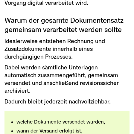
Vorgang digital verarbeitet wird.
Warum der gesamte Dokumentensatz
gemeinsam verarbeitet werden sollte
Idealerweise entstehen Rechnung und
Zusatzdokumente innerhalb eines
durchgängigen Prozesses.
Dabei werden sämtliche Unterlagen
automatisch zusammengeführt, gemeinsam
versendet und anschließend revisionssicher
archiviert.
Dadurch bleibt jederzeit nachvollziehbar,
welche Dokumente versendet wurden,
wann der Versand erfolgt ist,