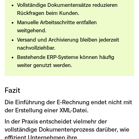
Vollständige Dokumentensätze reduzieren
Rückfragen beim Kunden.
Manuelle Arbeitsschritte entfallen
weitgehend.
Versand und Archivierung bleiben jederzeit
nachvollziehbar.
Bestehende ERP-Systeme können häufig
weiter genutzt werden.
Fazit
Die Einführung der E-Rechnung endet nicht mit
der Erstellung einer XML-Datei.
In der Praxis entscheidet vielmehr der
vollständige Dokumentenprozess darüber, wie
effizient Unternehmen ihre