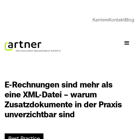
Karriere
Kontakt
Blog
E-Rechnungen sind mehr als
eine XML-Datei – warum
Zusatzdokumente in der Praxis
unverzichtbar sind
Best Practice