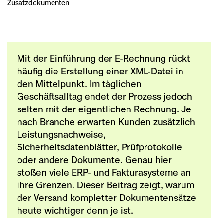
Zusatzdokumenten
Mit der Einführung der E-Rechnung rückt
häufig die Erstellung einer XML-Datei in
den Mittelpunkt. Im täglichen
Geschäftsalltag endet der Prozess jedoch
selten mit der eigentlichen Rechnung. Je
nach Branche erwarten Kunden zusätzlich
Leistungsnachweise,
Sicherheitsdatenblätter, Prüfprotokolle
oder andere Dokumente. Genau hier
stoßen viele ERP- und Fakturasysteme an
ihre Grenzen. Dieser Beitrag zeigt, warum
der Versand kompletter Dokumentensätze
heute wichtiger denn je ist.