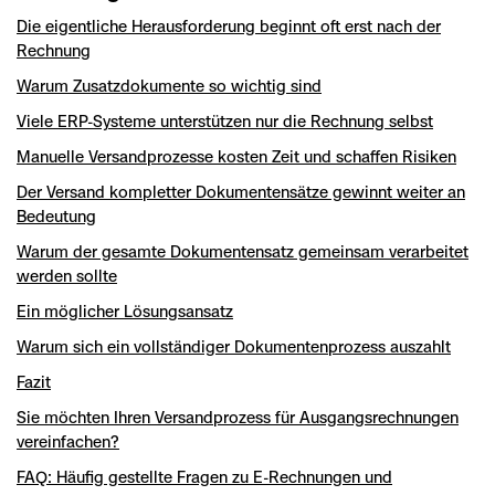
Die eigentliche Herausforderung beginnt oft erst nach der
Rechnung
Warum Zusatzdokumente so wichtig sind
Viele ERP-Systeme unterstützen nur die Rechnung selbst
Manuelle Versandprozesse kosten Zeit und schaffen Risiken
Der Versand kompletter Dokumentensätze gewinnt weiter an
Bedeutung
Warum der gesamte Dokumentensatz gemeinsam verarbeitet
werden sollte
Ein möglicher Lösungsansatz
Warum sich ein vollständiger Dokumentenprozess auszahlt
Fazit
Sie möchten Ihren Versandprozess für Ausgangsrechnungen
vereinfachen?
FAQ: Häufig gestellte Fragen zu E-Rechnungen und