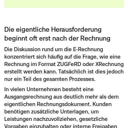
Die eigentliche Herausforderung
beginnt oft erst nach der Rechnung
Die Diskussion rund um die E-Rechnung
konzentriert sich häufig auf die Frage, wie eine
Rechnung im Format ZUGFeRD oder XRechnung
erstellt werden kann. Tatsächlich ist dies jedoch
nur ein Teil des gesamten Prozesses.
In vielen Unternehmen besteht eine
Ausgangsrechnung aus deutlich mehr als dem
eigentlichen Rechnungsdokument. Kunden
benötigen zusätzliche Unterlagen, um
Leistungen nachzuvollziehen, gesetzliche
Vorgaben einzuhalten oder interne Freigaben