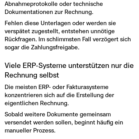
Abnahmeprotokolle oder technische
Dokumentationen zur Rechnung.
Fehlen diese Unterlagen oder werden sie
verspätet zugestellt, entstehen unnötige
Rückfragen. Im schlimmsten Fall verzögert sich
sogar die Zahlungsfreigabe.
Viele ERP-Systeme unterstützen nur die
Rechnung selbst
Die meisten ERP- oder Fakturasysteme
konzentrieren sich auf die Erstellung der
eigentlichen Rechnung.
Sobald weitere Dokumente gemeinsam
versendet werden sollen, beginnt häufig ein
manueller Prozess.