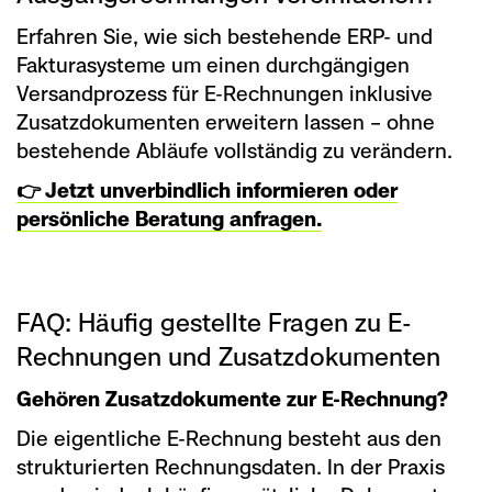
Erfahren Sie, wie sich bestehende ERP- und
Fakturasysteme um einen durchgängigen
Versandprozess für E-Rechnungen inklusive
Zusatzdokumenten erweitern lassen – ohne
bestehende Abläufe vollständig zu verändern.
👉 Jetzt unverbindlich informieren oder
persönliche Beratung anfragen.
FAQ: Häufig gestellte Fragen zu E-
Rechnungen und Zusatzdokumenten
Gehören Zusatzdokumente zur E-Rechnung?
Die eigentliche E-Rechnung besteht aus den
strukturierten Rechnungsdaten. In der Praxis