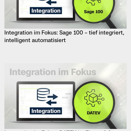
Integration im Fokus: Sage 100 – tief integriert,
intelligent automatisiert