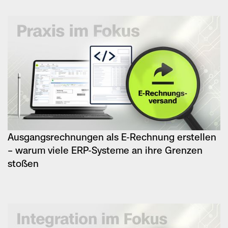
Ausgangsrechnungen als E-Rechnung erstellen
– warum viele ERP-Systeme an ihre Grenzen
stoßen