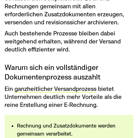
Rechnungen gemeinsam mit allen
erforderlichen Zusatzdokumenten erzeugen,
versenden und revisionssicher archivieren.
Auch bestehende Prozesse bleiben dabei
weitgehend erhalten, während der Versand
deutlich effizienter wird.
Warum sich ein vollständiger
Dokumentenprozess auszahlt
Ein
ganzheitlicher Versandprozess
bietet
Unternehmen deutlich mehr Vorteile als die
reine Erstellung einer E-Rechnung.
Rechnung und Zusatzdokumente werden
gemeinsam verarbeitet.