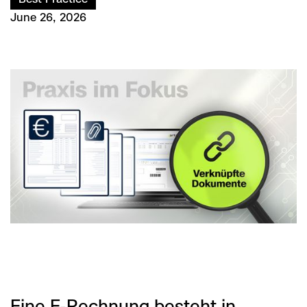
June 26, 2026
Eine E-Rechnung besteht in