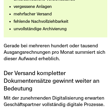
vergessene Anlagen
mehrfacher Versand
fehlende Nachvollziehbarkeit
unvollständige Archivierung
Gerade bei mehreren hundert oder tausend
Ausgangsrechnungen pro Monat summiert sich
dieser Aufwand erheblich.
Der Versand kompletter
Dokumentensätze gewinnt weiter an
Bedeutung
Mit der zunehmenden Digitalisierung erwarten
Geschäftspartner vollständig digitale Prozesse.